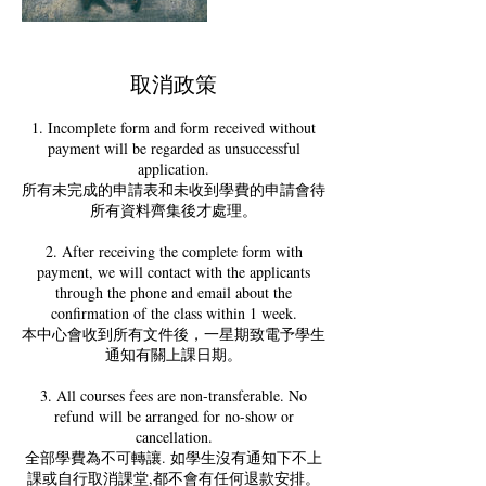
取消政策
1. Incomplete form and form received without
payment will be regarded as unsuccessful
application.
所有未完成的申請表和未收到學費的申請會待
所有資料齊集後才處理。
2. After receiving the complete form with
payment, we will contact with the applicants
through the phone and email about the
confirmation of the class within 1 week.
本中心會收到所有文件後，一星期致電予學生
通知有關上課日期。
3. All courses fees are non-transferable. No
refund will be arranged for no-show or
cancellation.
全部學費為不可轉讓. 如學生沒有通知下不上
課或自行取消課堂,都不會有任何退款安排。