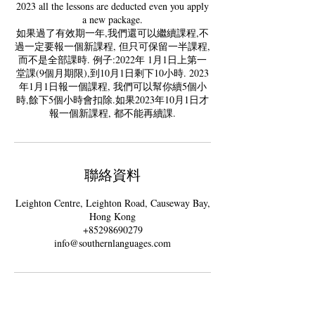
2023 all the lessons are deducted even you apply
a new package.
如果過了有效期一年,我們還可以繼續課程,不
過一定要報一個新課程, 但只可保留一半課程,
而不是全部課時. 例子:2022年 1月1日上第一
堂課(9個月期限),到10月1日剩下10小時. 2023
年1月1日報一個課程, 我們可以幫你續5個小
時,餘下5個小時會扣除.如果2023年10月1日才
聯絡資料
Leighton Centre, Leighton Road, Causeway Bay,
Hong Kong
+85298690279
info@southernlanguages.com